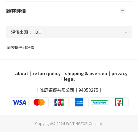
顧客評價
尚未有任何評價
｜
about
｜
return policy
｜
shipping & oversea
｜
privacy
｜
legal
｜
｜唯庭福優有限公司｜94053275｜
Copyright© 2024 WAITINGFOR Co., Ltd.