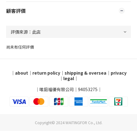
顧客評價
尚未有任何評價
｜
about
｜
return policy
｜
shipping & oversea
｜
privacy
｜
legal
｜
｜唯庭福優有限公司｜94053275｜
Copyright© 2024 WAITINGFOR Co., Ltd.