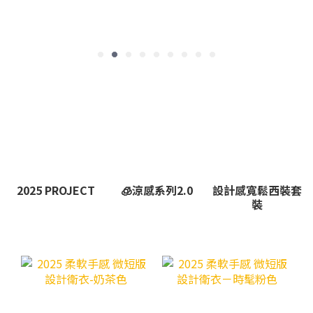
2025 PROJECT
🧊涼感系列2.0
設計感寬鬆西裝套
裝