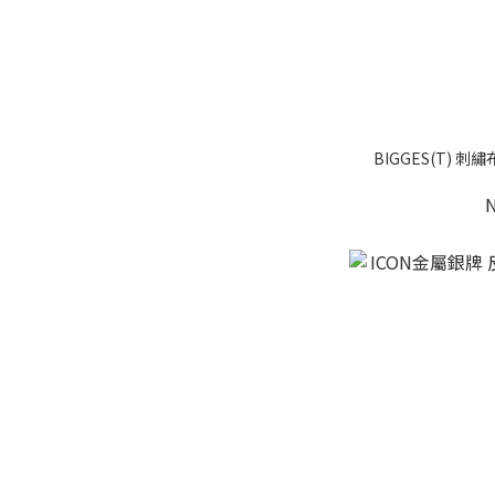
BIGGES(T) 