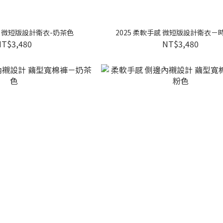
感 微短版設計衛衣-奶茶色
2025 柔軟手感 微短版設計衛衣－
NT$3,480
NT$3,480