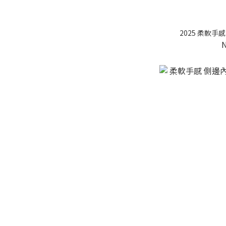
2025 柔軟手