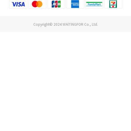
Copyright© 2024 WAITINGFOR Co., Ltd.