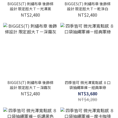
BIGGES(T) 刺繡布章 後飾條
BIGGES(T) 刺繡布章 後飾條
設計 限定超大Ｔ－光澤黑
設計 限定超大Ｔ－乾淨白
NT$2,480
NT$2,480
BIGGES(T) 刺繡布章 後飾條
四季皆可 微光澤寬鬆感 ８口
設計 限定超大Ｔ－深霧灰
袋抽繩軍褲－經典軍綠
NT$2,480
NT$3,680
NT$4,280