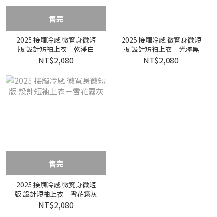
售完
2025 接觸冷感 微寬身微短
2025 接觸冷感 微寬身微短
版 設計短袖上衣－乾淨白
版 設計短袖上衣－光澤黑
NT$2,080
NT$2,080
售完
2025 接觸冷感 微寬身微短
版 設計短袖上衣－雪花霧灰
NT$2,080