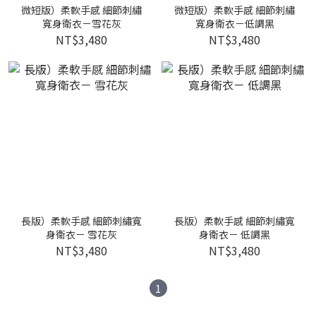
微短版）柔軟手感 細節刺繡
微短版）柔軟手感 細節刺繡
寬身衛衣－雪花灰
寬身衛衣－低調黑
NT$3,480
NT$3,480
長版）柔軟手感 細節刺繡寬
長版）柔軟手感 細節刺繡寬
身衛衣－ 雪花灰
身衛衣－ 低調黑
NT$3,480
NT$3,480
1