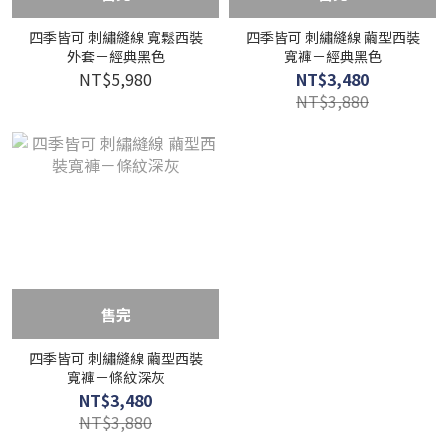
四季皆可 刺繡縫線 寬鬆西裝
四季皆可 刺繡縫線 繭型西裝
外套－經典黑色
寬褲－經典黑色
NT$5,980
NT$3,480
NT$3,880
售完
四季皆可 刺繡縫線 繭型西裝
寬褲－條紋深灰
NT$3,480
NT$3,880